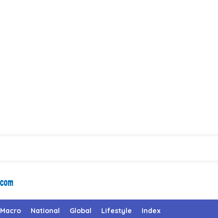
Macro
National
Global
Lifestyle
Index