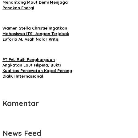
Menantang Maut Demi Menjaga
Pasokan Energi
Wamen Stella Christie Ingatkan
Mahasiswa ITS: Jangan Terjebak
Euforia AI, Asah Nalar Kritis
PT PAL Raih Penghargaan
Angkatan Laut Filipina, Bukti
Kualitas Perawatan Kapal Perang
Diakui Internasional
Komentar
News Feed