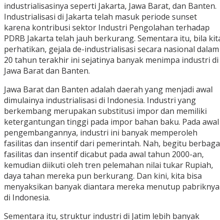
industrialisasinya seperti Jakarta, Jawa Barat, dan Banten.
Industrialisasi di Jakarta telah masuk periode sunset
karena kontribusi sektor Industri Pengolahan terhadap
PDRB Jakarta telah jauh berkurang. Sementara itu, bila kit
perhatikan, gejala de-industrialisasi secara nasional dalam
20 tahun terakhir ini sejatinya banyak menimpa industri di
Jawa Barat dan Banten.
Jawa Barat dan Banten adalah daerah yang menjadi awal
dimulainya industrialisasi di Indonesia. Industri yang
berkembang merupakan substitusi impor dan memiliki
ketergantungan tinggi pada impor bahan baku. Pada awal
pengembangannya, industri ini banyak memperoleh
fasilitas dan insentif dari pemerintah. Nah, begitu berbaga
fasilitas dan insentif dicabut pada awal tahun 2000-an,
kemudian diikuti oleh tren pelemahan nilai tukar Rupiah,
daya tahan mereka pun berkurang. Dan kini, kita bisa
menyaksikan banyak diantara mereka menutup pabriknya
di Indonesia.
Sementara itu, struktur industri di Jatim lebih banyak