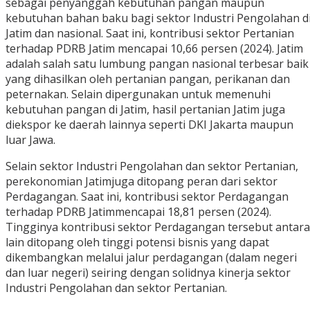
sebagai penyanggah kebutuhan pangan maupun
kebutuhan bahan baku bagi sektor Industri Pengolahan d
Jatim dan nasional. Saat ini, kontribusi sektor Pertanian
terhadap PDRB Jatim mencapai 10,66 persen (2024). Jatim
adalah salah satu lumbung pangan nasional terbesar baik
yang dihasilkan oleh pertanian pangan, perikanan dan
peternakan. Selain dipergunakan untuk memenuhi
kebutuhan pangan di Jatim, hasil pertanian Jatim juga
diekspor ke daerah lainnya seperti DKI Jakarta maupun
luar Jawa.
Selain sektor Industri Pengolahan dan sektor Pertanian,
perekonomian Jatimjuga ditopang peran dari sektor
Perdagangan. Saat ini, kontribusi sektor Perdagangan
terhadap PDRB Jatimmencapai 18,81 persen (2024).
Tingginya kontribusi sektor Perdagangan tersebut antara
lain ditopang oleh tinggi potensi bisnis yang dapat
dikembangkan melalui jalur perdagangan (dalam negeri
dan luar negeri) seiring dengan solidnya kinerja sektor
Industri Pengolahan dan sektor Pertanian.