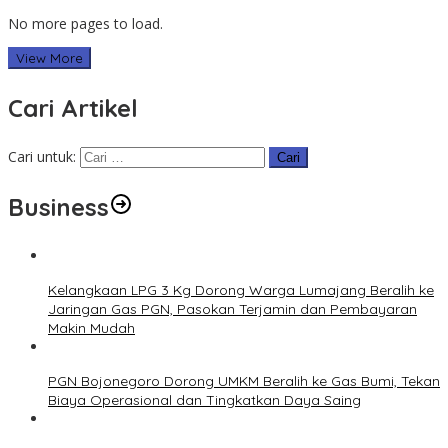
No more pages to load.
View More
Cari Artikel
Cari untuk:
Business
Kelangkaan LPG 3 Kg Dorong Warga Lumajang Beralih ke
Jaringan Gas PGN, Pasokan Terjamin dan Pembayaran
Makin Mudah
PGN Bojonegoro Dorong UMKM Beralih ke Gas Bumi, Tekan
Biaya Operasional dan Tingkatkan Daya Saing