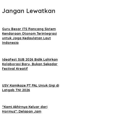
Jangan Lewatkan
Guru Besar ITS Rancang Sistem
Kendaraan Otonom Terintegrasi
untuk Jaga Kedaulatan Laut
Indonesia
IdeaFest SUB 2026 Bidik Lahirkan
Kolaborasi Baru, Bukan Sekadar
Festival Kreatif
USV Kamikaze PT PAL Unjuk Gigi di
Latgab TNI 2026
“Kami Akhirnya Keluar dari
Hormuz”: Delapan Jam