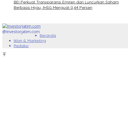
BEI Perkuat Transparansi Emiten dan Luncurkan Saham
Berbasis Hijau, IHSG Menguat 0,64 Persen
@Investorjatim.com
Beranda
Iklan & Marketing
Redaksi