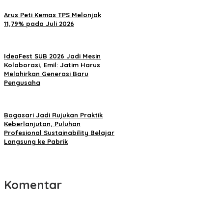
Arus Peti Kemas TPS Melonjak
11,79% pada Juli 2026
IdeaFest SUB 2026 Jadi Mesin
Kolaborasi, Emil: Jatim Harus
Melahirkan Generasi Baru
Pengusaha
Bogasari Jadi Rujukan Praktik
Keberlanjutan, Puluhan
Profesional Sustainability Belajar
Langsung ke Pabrik
Komentar