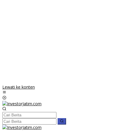
Lewati ke konten