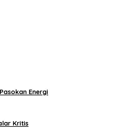
Pasokan Energi
ar Kritis