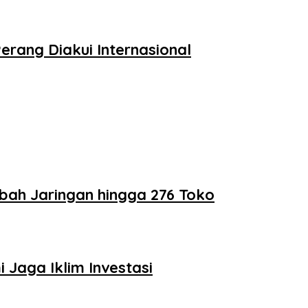
erang Diakui Internasional
bah Jaringan hingga 276 Toko
Jaga Iklim Investasi