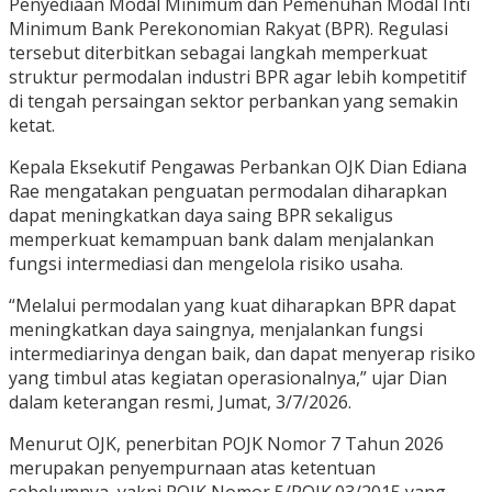
Penyediaan Modal Minimum dan Pemenuhan Modal Inti
Minimum Bank Perekonomian Rakyat (BPR). Regulasi
tersebut diterbitkan sebagai langkah memperkuat
struktur permodalan industri BPR agar lebih kompetitif
di tengah persaingan sektor perbankan yang semakin
ketat.
Kepala Eksekutif Pengawas Perbankan OJK Dian Ediana
Rae mengatakan penguatan permodalan diharapkan
dapat meningkatkan daya saing BPR sekaligus
memperkuat kemampuan bank dalam menjalankan
fungsi intermediasi dan mengelola risiko usaha.
“Melalui permodalan yang kuat diharapkan BPR dapat
meningkatkan daya saingnya, menjalankan fungsi
intermediarinya dengan baik, dan dapat menyerap risiko
yang timbul atas kegiatan operasionalnya,” ujar Dian
dalam keterangan resmi, Jumat, 3/7/2026.
Menurut OJK, penerbitan POJK Nomor 7 Tahun 2026
merupakan penyempurnaan atas ketentuan