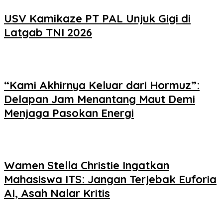
USV Kamikaze PT PAL Unjuk Gigi di
Latgab TNI 2026
“Kami Akhirnya Keluar dari Hormuz”:
Delapan Jam Menantang Maut Demi
Menjaga Pasokan Energi
Wamen Stella Christie Ingatkan
Mahasiswa ITS: Jangan Terjebak Euforia
AI, Asah Nalar Kritis