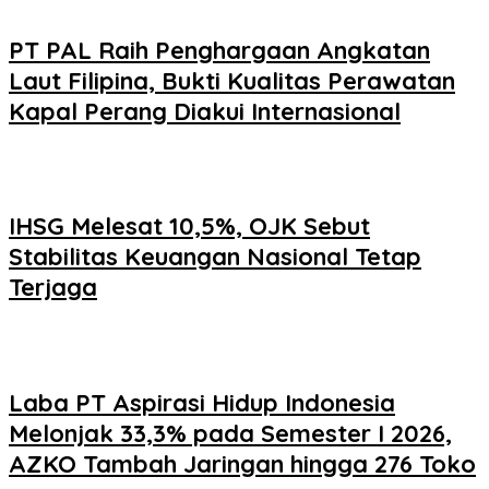
PT PAL Raih Penghargaan Angkatan
Laut Filipina, Bukti Kualitas Perawatan
Kapal Perang Diakui Internasional
IHSG Melesat 10,5%, OJK Sebut
Stabilitas Keuangan Nasional Tetap
Terjaga
Laba PT Aspirasi Hidup Indonesia
Melonjak 33,3% pada Semester I 2026,
AZKO Tambah Jaringan hingga 276 Toko