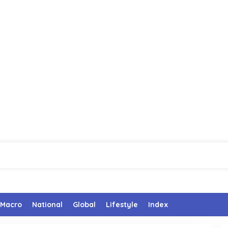
Macro
National
Global
Lifestyle
Index