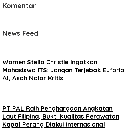
Komentar
News Feed
Wamen Stella Christie Ingatkan
Mahasiswa ITS: Jangan Terjebak Euforia
AI, Asah Nalar Kritis
PT PAL Raih Penghargaan Angkatan
Laut Filipina, Bukti Kualitas Perawatan
Kapal Perang Diakui Internasional