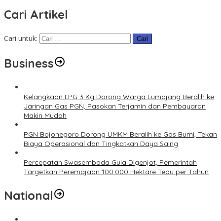
Cari Artikel
Cari untuk:
Business
Kelangkaan LPG 3 Kg Dorong Warga Lumajang Beralih ke
Jaringan Gas PGN, Pasokan Terjamin dan Pembayaran
Makin Mudah
PGN Bojonegoro Dorong UMKM Beralih ke Gas Bumi, Tekan
Biaya Operasional dan Tingkatkan Daya Saing
Percepatan Swasembada Gula Digenjot, Pemerintah
Targetkan Peremajaan 100.000 Hektare Tebu per Tahun
National