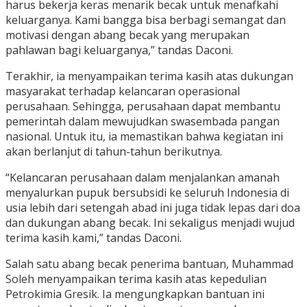
harus bekerja keras menarik becak untuk menafkahi
keluarganya. Kami bangga bisa berbagi semangat dan
motivasi dengan abang becak yang merupakan
pahlawan bagi keluarganya,” tandas Daconi.
Terakhir, ia menyampaikan terima kasih atas dukungan
masyarakat terhadap kelancaran operasional
perusahaan. Sehingga, perusahaan dapat membantu
pemerintah dalam mewujudkan swasembada pangan
nasional. Untuk itu, ia memastikan bahwa kegiatan ini
akan berlanjut di tahun-tahun berikutnya.
“Kelancaran perusahaan dalam menjalankan amanah
menyalurkan pupuk bersubsidi ke seluruh Indonesia di
usia lebih dari setengah abad ini juga tidak lepas dari doa
dan dukungan abang becak. Ini sekaligus menjadi wujud
terima kasih kami,” tandas Daconi.
Salah satu abang becak penerima bantuan, Muhammad
Soleh menyampaikan terima kasih atas kepedulian
Petrokimia Gresik. Ia mengungkapkan bantuan ini