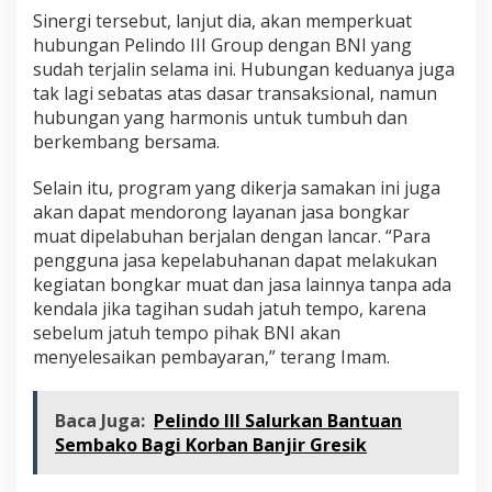
Sinergi tersebut, lanjut dia, akan memperkuat
hubungan Pelindo III Group dengan BNI yang
sudah terjalin selama ini. Hubungan keduanya juga
tak lagi sebatas atas dasar transaksional, namun
hubungan yang harmonis untuk tumbuh dan
berkembang bersama.
Selain itu, program yang dikerja samakan ini juga
akan dapat mendorong layanan jasa bongkar
muat dipelabuhan berjalan dengan lancar. “Para
pengguna jasa kepelabuhanan dapat melakukan
kegiatan bongkar muat dan jasa lainnya tanpa ada
kendala jika tagihan sudah jatuh tempo, karena
sebelum jatuh tempo pihak BNI akan
menyelesaikan pembayaran,” terang Imam.
Baca Juga:
Pelindo III Salurkan Bantuan
Sembako Bagi Korban Banjir Gresik