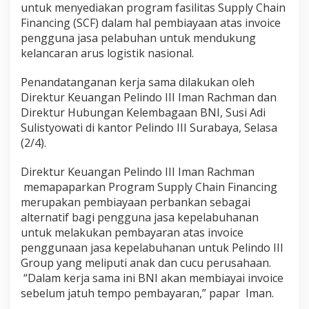
untuk menyediakan program fasilitas Supply Chain
Financing (SCF) dalam hal pembiayaan atas invoice
pengguna jasa pelabuhan untuk mendukung
kelancaran arus logistik nasional.
Penandatanganan kerja sama dilakukan oleh
Direktur Keuangan Pelindo III Iman Rachman dan
Direktur Hubungan Kelembagaan BNI, Susi Adi
Sulistyowati di kantor Pelindo III Surabaya, Selasa
(2/4).
Direktur Keuangan Pelindo III Iman Rachman
memapaparkan Program Supply Chain Financing
merupakan pembiayaan perbankan sebagai
alternatif bagi pengguna jasa kepelabuhanan
untuk melakukan pembayaran atas invoice
penggunaan jasa kepelabuhanan untuk Pelindo III
Group yang meliputi anak dan cucu perusahaan.
“Dalam kerja sama ini BNI akan membiayai invoice
sebelum jatuh tempo pembayaran,” papar Iman.