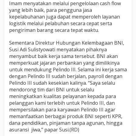
Imam menyatakan melalui pengelolaan cash flow
yang lebih baik, para pengguna jasa
kepelabuhanan juga dapat memperoleh layanan
logistik melalui pelabuhan secara cepat serta
pengiriman barang secara tepat waktu.
Sementara Direktur Hubungan Kelembagaan BNI,
Susi Adi Sulistyowati menyatakan pihaknya
menyambut baik kerja sama tersebut. BNI akan
memperkuat jajaran perbankan yang dimilikinya
untuk mendukung Pelindo III. Selama ini kerja sama
dengan Pelindo III sudah berjalan, payroll dengan
Pelindo III sudah kesekian kalinya. “Saya selalu
mendorong tim dari BNI untuk selalu
meningkatkan kualitas pelayanan kepada para
pelanggan kami terlebih untuk Pelindo III, dan
mempersilakan para karyawan Pelindo III agar
memanfaatkan berbagai produk BNI seperti KPR,
dana pendidikan, pinjaman tanpa agunan, hingga
asuransi jiwa,” papar Susi.(RD)