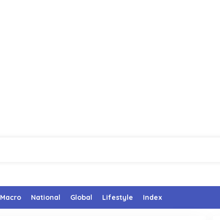
Macro
National
Global
Lifestyle
Index