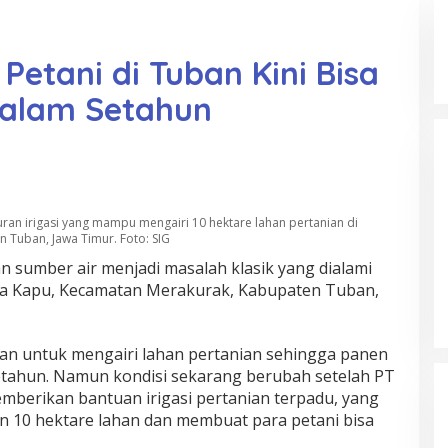
 Petani di Tuban Kini Bisa
dalam Setahun
an irigasi yang mampu mengairi 10 hektare lahan pertanian di
 Tuban, Jawa Timur. Foto: SIG
 sumber air menjadi masalah klasik yang dialami
esa Kapu, Kecamatan Merakurak, Kabupaten Tuban,
jan untuk mengairi lahan pertanian sehingga panen
setahun. Namun kondisi sekarang berubah setelah PT
mberikan bantuan irigasi pertanian terpadu, yang
10 hektare lahan dan membuat para petani bisa