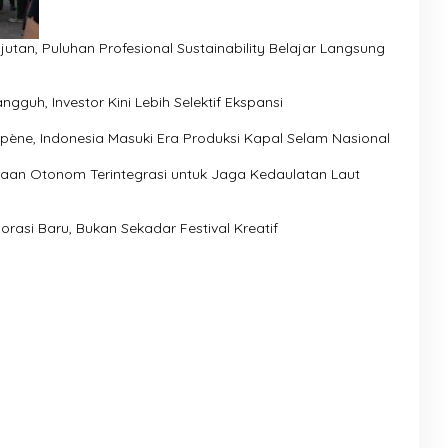
jutan, Puluhan Profesional Sustainability Belajar Langsung
ngguh, Investor Kini Lebih Selektif Ekspansi
pène, Indonesia Masuki Era Produksi Kapal Selam Nasional
aan Otonom Terintegrasi untuk Jaga Kedaulatan Laut
orasi Baru, Bukan Sekadar Festival Kreatif