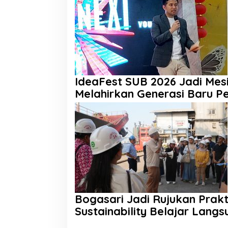
IdeaFest SUB 2026 Jadi Mesi
Melahirkan Generasi Baru P
Bogasari Jadi Rujukan Prakt
Sustainability Belajar Langs