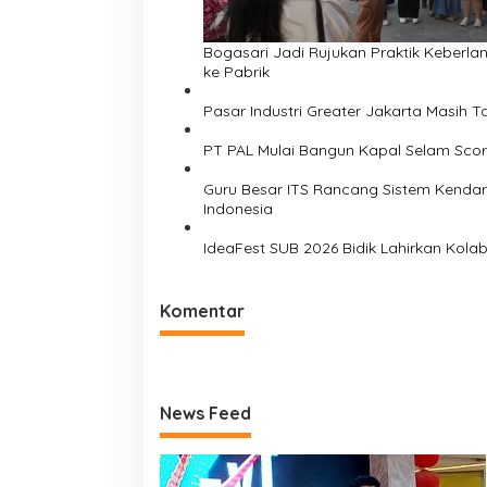
Bogasari Jadi Rujukan Praktik Keberlan
ke Pabrik
Pasar Industri Greater Jakarta Masih Ta
PT PAL Mulai Bangun Kapal Selam Scor
Guru Besar ITS Rancang Sistem Kendar
Indonesia
IdeaFest SUB 2026 Bidik Lahirkan Kolab
Komentar
News Feed