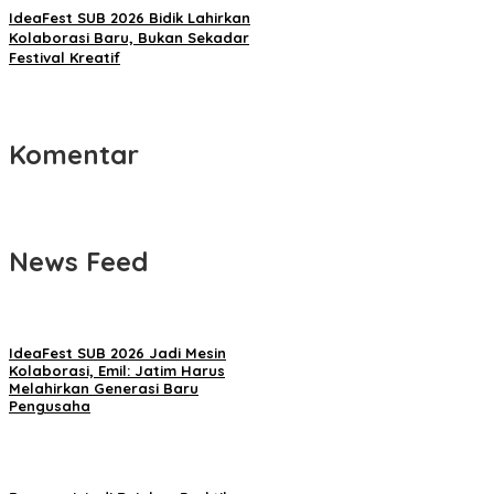
IdeaFest SUB 2026 Bidik Lahirkan
Kolaborasi Baru, Bukan Sekadar
Festival Kreatif
Komentar
News Feed
IdeaFest SUB 2026 Jadi Mesin
Kolaborasi, Emil: Jatim Harus
Melahirkan Generasi Baru
Pengusaha