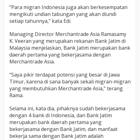
“Para migran Indonesia juga akan berkesempatan
mengikuti undian tabungan yang akan diundi
setiap tahunnya,” kata Edi.
Managing Director Merchantrade Asia Ramasamy
K. Veeran yang merupakan rekanan Bank Jatim di
Malaysia menjelaskan, Bank Jatim merupakan bank
daerah pertama yang bekerjasama dengan
Merchantrade Asia.
“Saya pikir terdapat potensi yang besar di Jawa
Timur, karena di sana banyak sekali migran-migran
yang membutuhkan Merchantrade Asia,” terang
Rama.
Selama ini, kata dia, pihaknya sudah bekerjasama
dengan 4 bank di Indonesia, dan Bank Jatim
merupakan bank daerah pertama yang
bekerjasama dengan Bank Jatim, dan manfaat
bekerja sama dengan Bank Jatim adalah