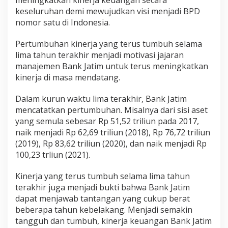
keseluruhan demi mewujudkan visi menjadi BPD
nomor satu di Indonesia.
Pertumbuhan kinerja yang terus tumbuh selama
lima tahun terakhir menjadi motivasi jajaran
manajemen Bank Jatim untuk terus meningkatkan
kinerja di masa mendatang.
Dalam kurun waktu lima terakhir, Bank Jatim
mencatatkan pertumbuhan. Misalnya dari sisi aset
yang semula sebesar Rp 51,52 triliun pada 2017,
naik menjadi Rp 62,69 triliun (2018), Rp 76,72 triliun
(2019), Rp 83,62 triliun (2020), dan naik menjadi Rp
100,23 trliun (2021).
Kinerja yang terus tumbuh selama lima tahun
terakhir juga menjadi bukti bahwa Bank Jatim
dapat menjawab tantangan yang cukup berat
beberapa tahun kebelakang. Menjadi semakin
tangguh dan tumbuh, kinerja keuangan Bank Jatim