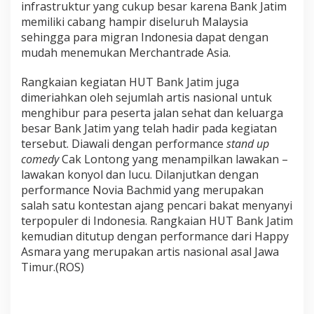
infrastruktur yang cukup besar karena Bank Jatim
memiliki cabang hampir diseluruh Malaysia
sehingga para migran Indonesia dapat dengan
mudah menemukan Merchantrade Asia.
Rangkaian kegiatan HUT Bank Jatim juga
dimeriahkan oleh sejumlah artis nasional untuk
menghibur para peserta jalan sehat dan keluarga
besar Bank Jatim yang telah hadir pada kegiatan
tersebut. Diawali dengan performance
stand up
comedy
Cak Lontong yang menampilkan lawakan –
lawakan konyol dan lucu. Dilanjutkan dengan
performance Novia Bachmid yang merupakan
salah satu kontestan ajang pencari bakat menyanyi
terpopuler di Indonesia. Rangkaian HUT Bank Jatim
kemudian ditutup dengan performance dari Happy
Asmara yang merupakan artis nasional asal Jawa
Timur.(ROS)