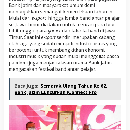
Bank Jatim dan masyarakat umum demi
menunjukkan semangat kemerdekaan tahun ini.
Mulai dari
e
-sport,
hingga lomba band antar pelajar
se-Jawa Timur diadakan untuk mencari para bibit
bibit unggul para
gamer
dan talenta band di Jawa
Timur. Saat ini
e-sport
sendiri merupakan cabang
olahraga yang sudah menjadi industri bisnis yang
berpotensi untuk membangkitkan ekonomi.
Industri musik yang sudah mulai menggeliat pasca
pandemi juga menjadi alasan utama Bank Jatim
mengadakan festival band antar pelajar.
Baca Juga:
Semarak Ulang Tahun Ke 62,
Bank Jatim Luncurkan JConnect Pro