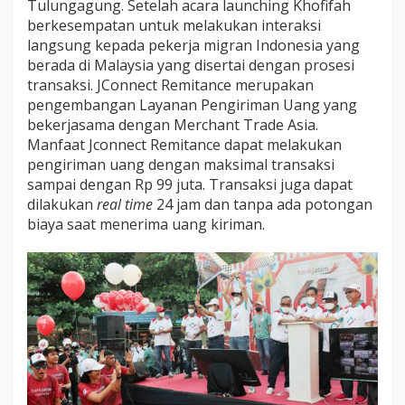
Tulungagung. Setelah acara launching Khofifah
berkesempatan untuk melakukan interaksi
langsung kepada pekerja migran Indonesia yang
berada di Malaysia yang disertai dengan prosesi
transaksi. JConnect Remitance merupakan
pengembangan Layanan Pengiriman Uang yang
bekerjasama dengan Merchant Trade Asia.
Manfaat Jconnect Remitance dapat melakukan
pengiriman uang dengan maksimal transaksi
sampai dengan Rp 99 juta. Transaksi juga dapat
dilakukan
real time
24 jam dan tanpa ada potongan
biaya saat menerima uang kiriman.