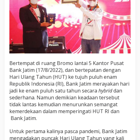
Bertempat di ruang Bromo lantai 5 Kantor Pusat
Bank Jatim (17/8/2022), dan bertepatan dengan
Hari Ulang Tahun (HUT) ke tujuh puluh enam
Republik Indonesia (RI), Bank Jatim merayakan hari
jadi ke enam puluh satu tahun secara
hybrid
dan
sederhana. Namun demikian keadaan tersebut
tidak lantas kemudian menurunkan semangat
kemerdekaan dalam memperingati HUT RI dan
Bank Jatim.
Untuk pertama kalinya pasca pandemi, Bank Jatim
mengadakan puncak Hari Ulang Tahun yang kali