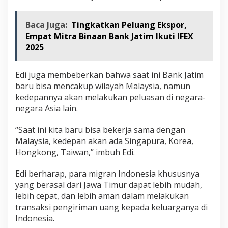
Baca Juga:
Tingkatkan Peluang Ekspor,
Empat Mitra Binaan Bank Jatim Ikuti IFEX
2025
Edi juga membeberkan bahwa saat ini Bank Jatim
baru bisa mencakup wilayah Malaysia, namun
kedepannya akan melakukan peluasan di negara-
negara Asia lain.
“Saat ini kita baru bisa bekerja sama dengan
Malaysia, kedepan akan ada Singapura, Korea,
Hongkong, Taiwan,” imbuh Edi.
Edi berharap, para migran Indonesia khususnya
yang berasal dari Jawa Timur dapat lebih mudah,
lebih cepat, dan lebih aman dalam melakukan
transaksi pengiriman uang kepada keluarganya di
Indonesia.