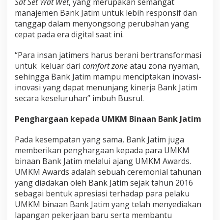
Sat Set Wat Wet
, yang merupakan semangat
manajemen Bank Jatim untuk lebih responsif dan
tanggap dalam menyongsong perubahan yang
cepat pada era digital saat ini.
“Para insan jatimers harus berani bertransformasi
untuk keluar dari
comfort zone
atau zona nyaman,
sehingga Bank Jatim mampu menciptakan inovasi-
inovasi yang dapat menunjang kinerja Bank Jatim
secara keseluruhan” imbuh Busrul.
Penghargaan kepada UMKM Binaan Bank Jatim
Pada kesempatan yang sama, Bank Jatim juga
memberikan penghargaan kepada para UMKM
binaan Bank Jatim melalui ajang UMKM Awards.
UMKM Awards adalah sebuah ceremonial tahunan
yang diadakan oleh Bank Jatim sejak tahun 2016
sebagai bentuk apresiasi terhadap para pelaku
UMKM binaan Bank Jatim yang telah menyediakan
lapangan pekerjaan baru serta membantu