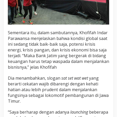
Sementara itu, dalam sambutannya, Khofifah Indar
Parawansa menjelaskan bahwa kondisi global saat
ini sedang tidak baik-baik saja, potensi krisis
energi, krisis pangan, dan krisis ekonomi bisa saja
terjadi. “Maka Bank Jatim yang bergerak di bidang
keuangan harus tetap waspada dalam menjalankan
bisnisnya,” jelas Khofifah
Dia menambahkan, slogan
sat set wat wet
yang
berarti cekatan wajib dibarengi dengan kehati
hatian atau lebih prudent dalam menjalankan
fungsinya sebagai lokomotif pembangunan di Jawa
Timur.
“Saya berharap dengan adanya
launching
beberapa