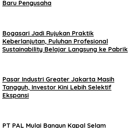
Baru Pengusaha
Bogasari Jadi Rujukan Praktik
Keberlanjutan, Puluhan Profesional
Sustainability Belajar Langsung ke Pabrik
Pasar Industri Greater Jakarta Masih
Tangguh, Investor Kini Lebih Selektif
Ekspansi
PT PAL Mulai Bangun Kapal Selam