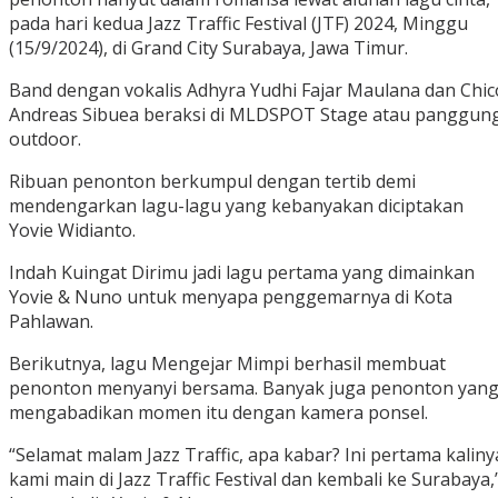
pada hari kedua Jazz Traffic Festival (JTF) 2024, Minggu
(15/9/2024), di Grand City Surabaya, Jawa Timur.
Band dengan vokalis Adhyra Yudhi Fajar Maulana dan Chic
Andreas Sibuea beraksi di MLDSPOT Stage atau panggun
outdoor.
Ribuan penonton berkumpul dengan tertib demi
mendengarkan lagu-lagu yang kebanyakan diciptakan
Yovie Widianto.
Indah Kuingat Dirimu jadi lagu pertama yang dimainkan
Yovie & Nuno untuk menyapa penggemarnya di Kota
Pahlawan.
Berikutnya, lagu Mengejar Mimpi berhasil membuat
penonton menyanyi bersama. Banyak juga penonton yan
mengabadikan momen itu dengan kamera ponsel.
“Selamat malam Jazz Traffic, apa kabar? Ini pertama kaliny
kami main di Jazz Traffic Festival dan kembali ke Surabaya,