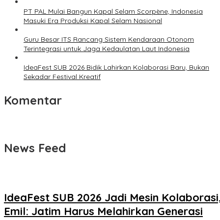
PT PAL Mulai Bangun Kapal Selam Scorpène, Indonesia
Masuki Era Produksi Kapal Selam Nasional
Guru Besar ITS Rancang Sistem Kendaraan Otonom
Terintegrasi untuk Jaga Kedaulatan Laut Indonesia
IdeaFest SUB 2026 Bidik Lahirkan Kolaborasi Baru, Bukan
Sekadar Festival Kreatif
Komentar
News Feed
IdeaFest SUB 2026 Jadi Mesin Kolaborasi
Emil: Jatim Harus Melahirkan Generasi