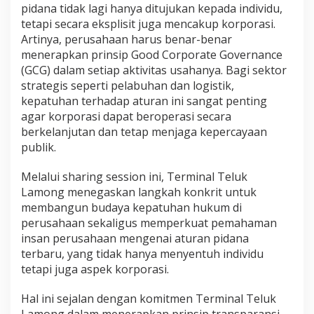
pidana tidak lagi hanya ditujukan kepada individu,
tetapi secara eksplisit juga mencakup korporasi.
Artinya, perusahaan harus benar-benar
menerapkan prinsip Good Corporate Governance
(GCG) dalam setiap aktivitas usahanya. Bagi sektor
strategis seperti pelabuhan dan logistik,
kepatuhan terhadap aturan ini sangat penting
agar korporasi dapat beroperasi secara
berkelanjutan dan tetap menjaga kepercayaan
publik.
Melalui sharing session ini, Terminal Teluk
Lamong menegaskan langkah konkrit untuk
membangun budaya kepatuhan hukum di
perusahaan sekaligus memperkuat pemahaman
insan perusahaan mengenai aturan pidana
terbaru, yang tidak hanya menyentuh individu
tetapi juga aspek korporasi.
Hal ini sejalan dengan komitmen Terminal Teluk