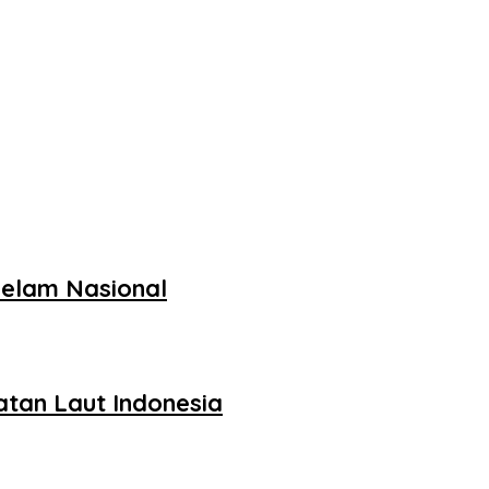
Selam Nasional
tan Laut Indonesia