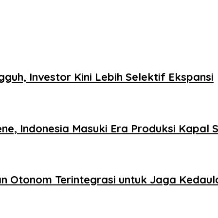
guh, Investor Kini Lebih Selektif Ekspansi
ne, Indonesia Masuki Era Produksi Kapal 
n Otonom Terintegrasi untuk Jaga Kedaula