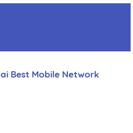
gai Best Mobile Network