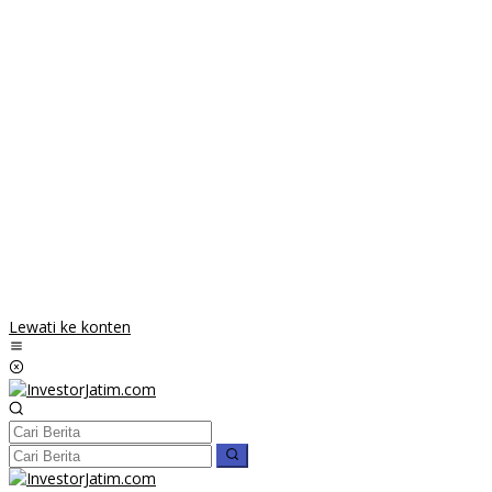
Lewati ke konten