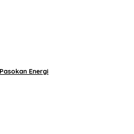
Pasokan Energi