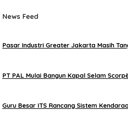
News Feed
Pasar Industri Greater Jakarta Masih Tang
PT PAL Mulai Bangun Kapal Selam Scorpè
Guru Besar ITS Rancang Sistem Kendaraa