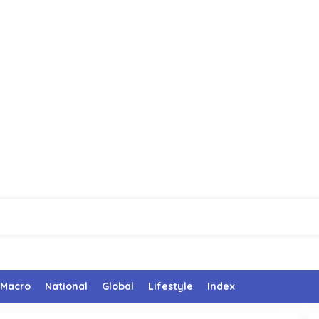
Macro
National
Global
Lifestyle
Index