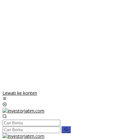
Lewati ke konten