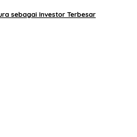
pura sebagai Investor Terbesar