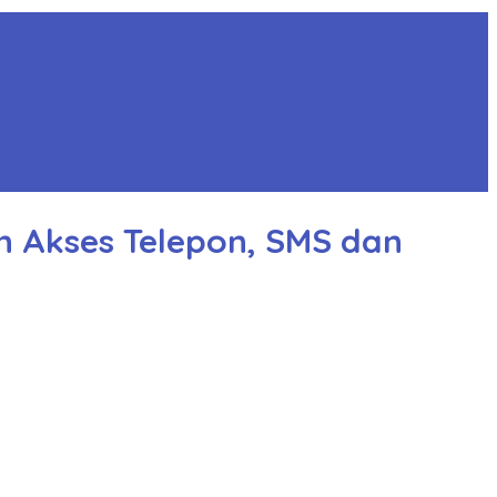
 Akses Telepon, SMS dan