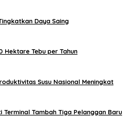
Tingkatkan Daya Saing
0 Hektare Tebu per Tahun
roduktivitas Susu Nasional Meningkat
ti Terminal Tambah Tiga Pelanggan Baru