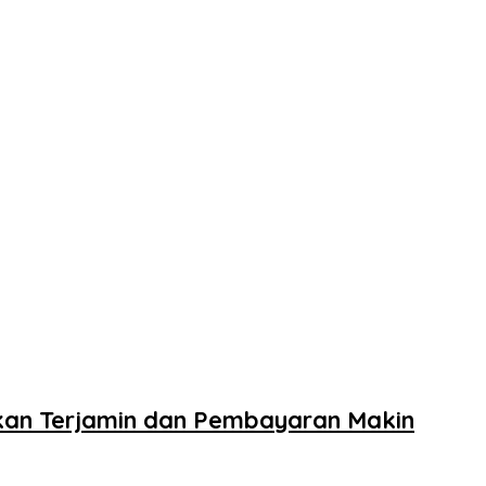
kan Terjamin dan Pembayaran Makin