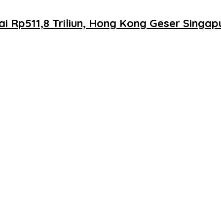
apai Rp511,8 Triliun, Hong Kong Geser Singa