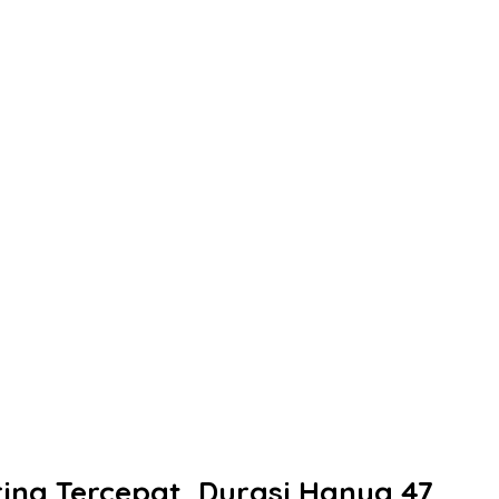
ing Tercepat, Durasi Hanya 47