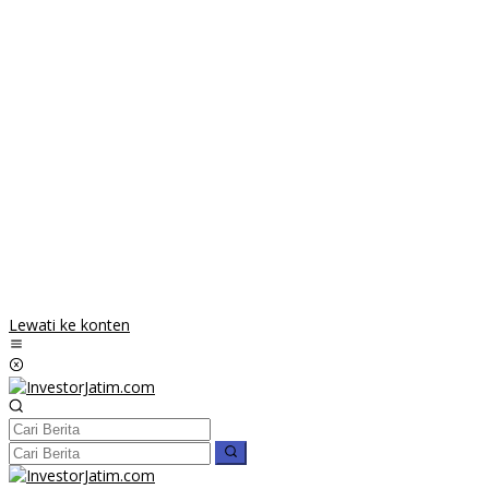
Lewati ke konten