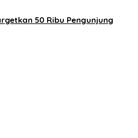
argetkan 50 Ribu Pengunjung