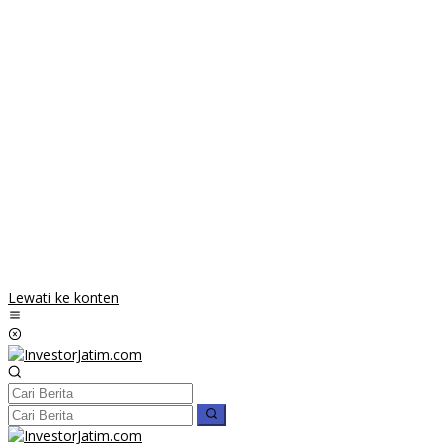
Lewati ke konten