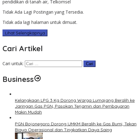
pendidikan di tanah air, Telkomsel
Tidak Ada Lagi Postingan yang Tersedia.
Tidak ada lagi halaman untuk dimuat.
Lihat Selengkapnya
Cari Artikel
Cari untuk:
Business
Kelangkaan LPG 3 Kg Dorong Warga Lumajang Beralih ke
Jaringan Gas PGN, Pasokan Terjamin dan Pembayaran
Makin Mudah
PGN Bojonegoro Dorong UMKM Beralih ke Gas Bumi, Tekan
Biaya Operasional dan Tingkatkan Daya Saing