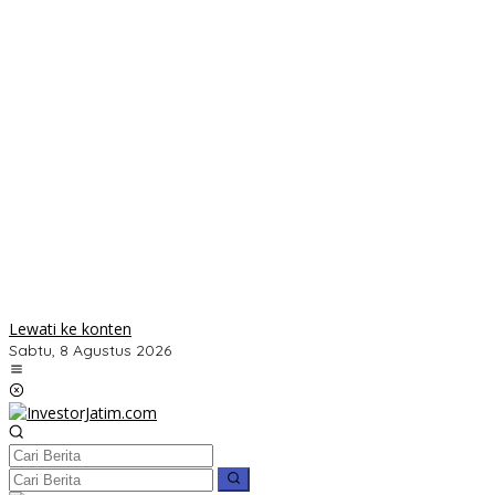
Lewati ke konten
Sabtu, 8 Agustus 2026