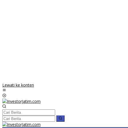
Lewati ke konten