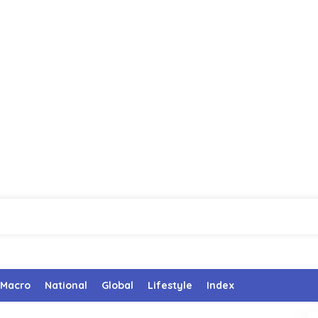
Macro
National
Global
Lifestyle
Index