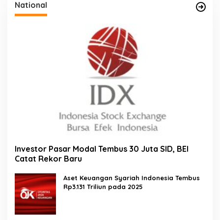
National
Investor Pasar Modal Tembus 30 Juta SID, BEI
Catat Rekor Baru
Aset Keuangan Syariah Indonesia Tembus
Rp3.131 Triliun pada 2025