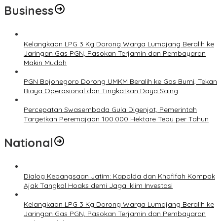
Business
Kelangkaan LPG 3 Kg Dorong Warga Lumajang Beralih ke
Jaringan Gas PGN, Pasokan Terjamin dan Pembayaran
Makin Mudah
PGN Bojonegoro Dorong UMKM Beralih ke Gas Bumi, Tekan
Biaya Operasional dan Tingkatkan Daya Saing
Percepatan Swasembada Gula Digenjot, Pemerintah
Targetkan Peremajaan 100.000 Hektare Tebu per Tahun
National
Dialog Kebangsaan Jatim: Kapolda dan Khofifah Kompak
Ajak Tangkal Hoaks demi Jaga Iklim Investasi
Kelangkaan LPG 3 Kg Dorong Warga Lumajang Beralih ke
Jaringan Gas PGN, Pasokan Terjamin dan Pembayaran