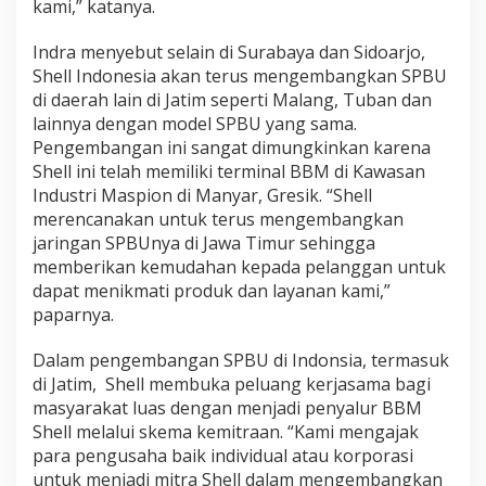
kami,” katanya.
Indra menyebut selain di Surabaya dan Sidoarjo,
Shell Indonesia akan terus mengembangkan SPBU
di daerah lain di Jatim seperti Malang, Tuban dan
lainnya dengan model SPBU yang sama.
Pengembangan ini sangat dimungkinkan karena
Shell ini telah memiliki terminal BBM di Kawasan
Industri Maspion di Manyar, Gresik. “Shell
merencanakan untuk terus mengembangkan
jaringan SPBUnya di Jawa Timur sehingga
memberikan kemudahan kepada pelanggan untuk
dapat menikmati produk dan layanan kami,”
paparnya.
Dalam pengembangan SPBU di Indonsia, termasuk
di Jatim, Shell membuka peluang kerjasama bagi
masyarakat luas dengan menjadi penyalur BBM
Shell melalui skema kemitraan. “Kami mengajak
para pengusaha baik individual atau korporasi
untuk menjadi mitra Shell dalam mengembangkan