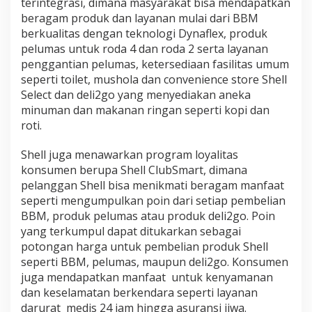
terintegrasi, dimana masyarakat bisa mendapatkan
beragam produk dan layanan mulai dari BBM
berkualitas dengan teknologi Dynaflex, produk
pelumas untuk roda 4 dan roda 2 serta layanan
penggantian pelumas, ketersediaan fasilitas umum
seperti toilet, mushola dan convenience store Shell
Select dan deli2go yang menyediakan aneka
minuman dan makanan ringan seperti kopi dan
roti.
Shell juga menawarkan program loyalitas
konsumen berupa Shell ClubSmart, dimana
pelanggan Shell bisa menikmati beragam manfaat
seperti mengumpulkan poin dari setiap pembelian
BBM, produk pelumas atau produk deli2go. Poin
yang terkumpul dapat ditukarkan sebagai
potongan harga untuk pembelian produk Shell
seperti BBM, pelumas, maupun deli2go. Konsumen
juga mendapatkan manfaat untuk kenyamanan
dan keselamatan berkendara seperti layanan
darurat medis 24 jam hingga asuransi jiwa.