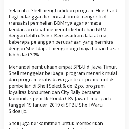
Selain itu, Shell menghadirkan program Fleet Card
bagi pelanggan korporasi untuk mengontrol
transaksi pembelian BBMnya agar armada
kendaraan dapat memenuhi kebutuhan BBM
dengan lebih efisien. Berdasarkan data aktual,
beberapa pelanggan perusahaan yang bermitra
dengan Shell dapat mengurangi biaya bahan bakar
lebih dari 30%.
Menandai pembukaan empat SPBU di Jawa Timur,
Shell menggelar berbagai program menarik mulai
dari program gratis biaya ganti oli, promo untuk
pembelian di Shell Select & deli2go, program
loyalitas konsumen dan City Rally bersama
komunitas pemilik Honda CRV Jawa Timur pada
tanggal 19 Januari 2019 di SPBU Shell Waru,
Sidoarjo.
Shell juga berkomitmen untuk memberikan