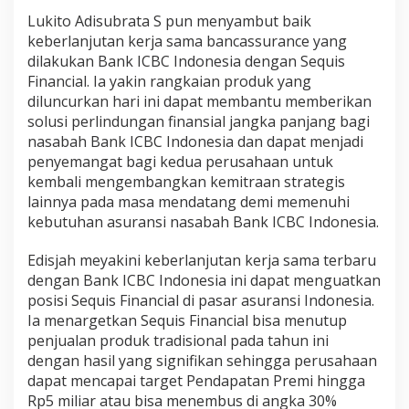
Lukito Adisubrata S pun menyambut baik
keberlanjutan kerja sama bancassurance yang
dilakukan Bank ICBC Indonesia dengan Sequis
Financial. Ia yakin rangkaian produk yang
diluncurkan hari ini dapat membantu memberikan
solusi perlindungan finansial jangka panjang bagi
nasabah Bank ICBC Indonesia dan dapat menjadi
penyemangat bagi kedua perusahaan untuk
kembali mengembangkan kemitraan strategis
lainnya pada masa mendatang demi memenuhi
kebutuhan asuransi nasabah Bank ICBC Indonesia.
Edisjah meyakini keberlanjutan kerja sama terbaru
dengan Bank ICBC Indonesia ini dapat menguatkan
posisi Sequis Financial di pasar asuransi Indonesia.
Ia menargetkan Sequis Financial bisa menutup
penjualan produk tradisional pada tahun ini
dengan hasil yang signifikan sehingga perusahaan
dapat mencapai target Pendapatan Premi hingga
Rp5 miliar atau bisa menembus di angka 30%