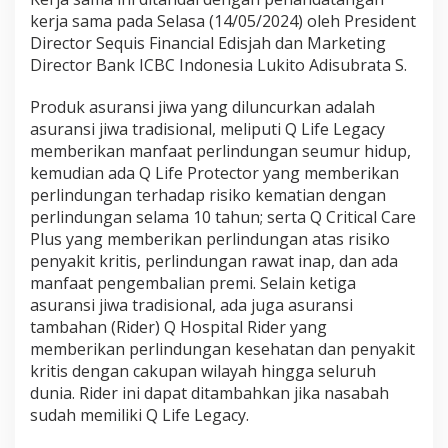
kerja sama pada Selasa (14/05/2024) oleh President
Director Sequis Financial Edisjah dan Marketing
Director Bank ICBC Indonesia Lukito Adisubrata S.
Produk asuransi jiwa yang diluncurkan adalah
asuransi jiwa tradisional, meliputi Q Life Legacy
memberikan manfaat perlindungan seumur hidup,
kemudian ada Q Life Protector yang memberikan
perlindungan terhadap risiko kematian dengan
perlindungan selama 10 tahun; serta Q Critical Care
Plus yang memberikan perlindungan atas risiko
penyakit kritis, perlindungan rawat inap, dan ada
manfaat pengembalian premi. Selain ketiga
asuransi jiwa tradisional, ada juga asuransi
tambahan (Rider) Q Hospital Rider yang
memberikan perlindungan kesehatan dan penyakit
kritis dengan cakupan wilayah hingga seluruh
dunia. Rider ini dapat ditambahkan jika nasabah
sudah memiliki Q Life Legacy.