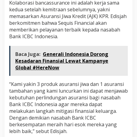
Kolaborasi bancassurance ini adalah kerja sama
kedua setelah kemitraan sebelumnya, yakni
memasarkan Asuransi Jiwa Kredit (AJK) KPR. Edisjah
berkomitmen bahwa Sequis Financial akan
memberikan pelayanan terbaik kepada nasabah
Bank ICBC Indonesia.
Baca Juga:
Generali Indonesia Dorong
Kesadaran Finansial Lewat Kampanye
Global #HereNow
“Kami yakin 3 produk asuransi jiwa dan 1 asuransi
tambahan yang kami luncurkan ini dapat menjawab
kebutuhan perlindungan asuransi bagi nasabah
Bank ICBC Indonesia agar mereka dapat
melakukan langkah mitigasi finansial keluarga.
Dengan demikian nasabah Bank ICBC
berkesempatan meraih hari esok mereka yang
lebih baik,” sebut Edisjah.