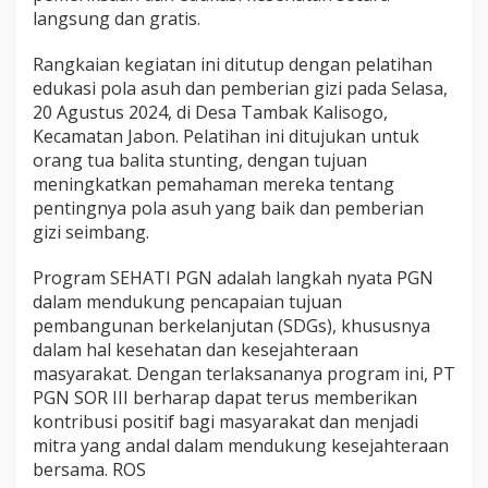
langsung dan gratis.
Rangkaian kegiatan ini ditutup dengan pelatihan
edukasi pola asuh dan pemberian gizi pada Selasa,
20 Agustus 2024, di Desa Tambak Kalisogo,
Kecamatan Jabon. Pelatihan ini ditujukan untuk
orang tua balita stunting, dengan tujuan
meningkatkan pemahaman mereka tentang
pentingnya pola asuh yang baik dan pemberian
gizi seimbang.
Program SEHATI PGN adalah langkah nyata PGN
dalam mendukung pencapaian tujuan
pembangunan berkelanjutan (SDGs), khususnya
dalam hal kesehatan dan kesejahteraan
masyarakat. Dengan terlaksananya program ini, PT
PGN SOR III berharap dapat terus memberikan
kontribusi positif bagi masyarakat dan menjadi
mitra yang andal dalam mendukung kesejahteraan
bersama. ROS