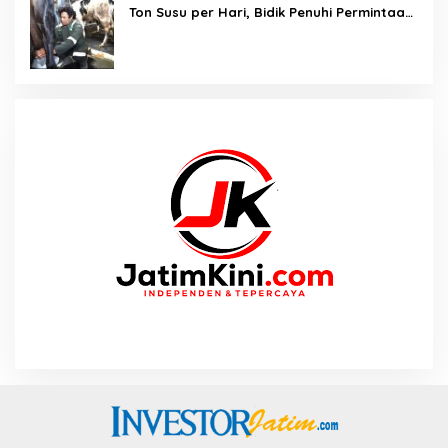
Ton Susu per Hari, Bidik Penuhi Permintaan
Industri 160 Ton