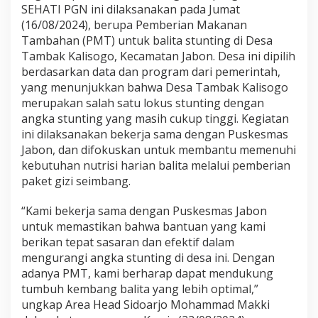
SEHATI PGN ini dilaksanakan pada Jumat
(16/08/2024), berupa Pemberian Makanan
Tambahan (PMT) untuk balita stunting di Desa
Tambak Kalisogo, Kecamatan Jabon. Desa ini dipilih
berdasarkan data dan program dari pemerintah,
yang menunjukkan bahwa Desa Tambak Kalisogo
merupakan salah satu lokus stunting dengan
angka stunting yang masih cukup tinggi. Kegiatan
ini dilaksanakan bekerja sama dengan Puskesmas
Jabon, dan difokuskan untuk membantu memenuhi
kebutuhan nutrisi harian balita melalui pemberian
paket gizi seimbang.
“Kami bekerja sama dengan Puskesmas Jabon
untuk memastikan bahwa bantuan yang kami
berikan tepat sasaran dan efektif dalam
mengurangi angka stunting di desa ini. Dengan
adanya PMT, kami berharap dapat mendukung
tumbuh kembang balita yang lebih optimal,”
ungkap Area Head Sidoarjo Mohammad Makki