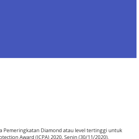
Pemeringkatan Diamond atau level tertinggi untuk
tection Award (ICPA) 2020, Senin (30/11/2020).