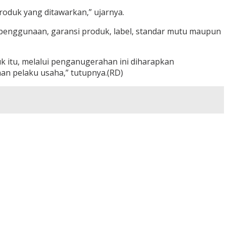
roduk yang ditawarkan,” ujarnya.
 penggunaan, garansi produk, label, standar mutu maupun
 itu, melalui penganugerahan ini diharapkan
n pelaku usaha,” tutupnya.(RD)