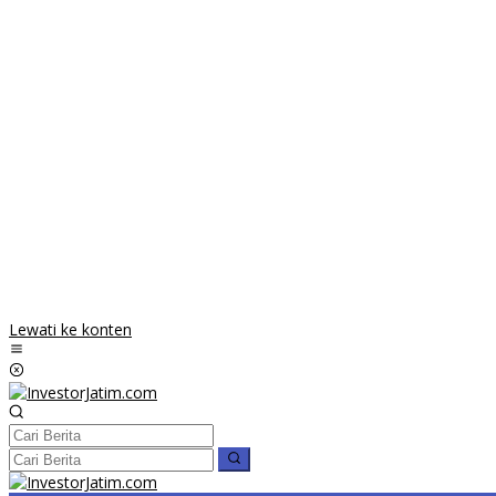
Lewati ke konten