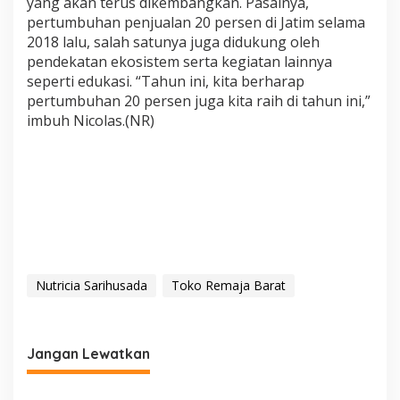
yang akan terus dikembangkan. Pasalnya,
pertumbuhan penjualan 20 persen di Jatim selama
2018 lalu, salah satunya juga didukung oleh
pendekatan ekosistem serta kegiatan lainnya
seperti edukasi. “Tahun ini, kita berharap
pertumbuhan 20 persen juga kita raih di tahun ini,”
imbuh Nicolas.(NR)
Nutricia Sarihusada
Toko Remaja Barat
Jangan Lewatkan