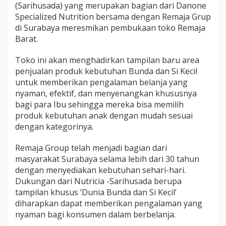
(Sarihusada) yang merupakan bagian dari Danone
Specialized Nutrition bersama dengan Remaja Grup
di Surabaya meresmikan pembukaan toko Remaja
Barat.
Toko ini akan menghadirkan tampilan baru area
penjualan produk kebutuhan Bunda dan Si Kecil
untuk memberikan pengalaman belanja yang
nyaman, efektif, dan menyenangkan khususnya
bagi para Ibu sehingga mereka bisa memilih
produk kebutuhan anak dengan mudah sesuai
dengan kategorinya.
Remaja Group telah menjadi bagian dari
masyarakat Surabaya selama lebih dari 30 tahun
dengan menyediakan kebutuhan sehari-hari.
Dukungan dari Nutricia -Sarihusada berupa
tampilan khusus ‘Dunia Bunda dan Si Kecil’
diharapkan dapat memberikan pengalaman yang
nyaman bagi konsumen dalam berbelanja.