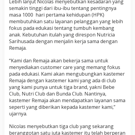
Lebih lanjut Nicolas menyebutkan kesadaran yang
semakin tinggi dari ibu-ibu tentang pentingnya
masa 1000 hari pertama kehidupan (HPK)
membutuhkan satu layanan pelanggan yang lebih
fokus pada edukasi tentang tumbuh kembang
anak. Kebutuhan itulah yang direspon Nutricia
Sarihusada dengan menjalin kerja sama dengan
Remaja.
“Kami dan Remaja akan bekerja sama untuk
menyediakan customer care yang memang fokus
pada edukasi. Kami akan mengubungkan kastemer
Remaja dengan kastemer kami yang ada di club
yang kami punya untuk tiga brand, yakni Bebe
Club, Nutri Club dan Bunda Club. Nantinya,
kastemer Remaja akan mendapatkan layanan sama
seperti yang diberikan kepada kastemer kami,”
ujarnya.
Nicolas menyebutkan tiga club yang sekarang
beranggotan satu juta kastemer itu telah berperan