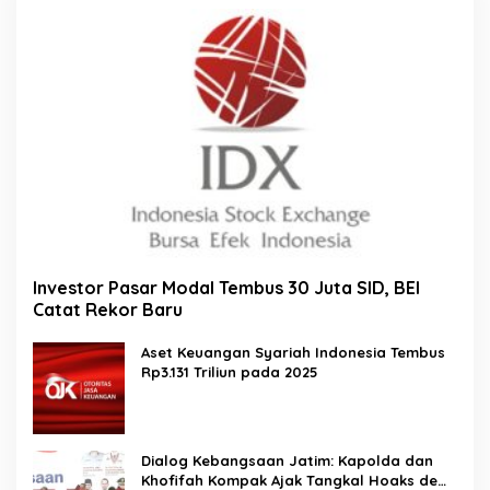
Investor Pasar Modal Tembus 30 Juta SID, BEI
Catat Rekor Baru
Aset Keuangan Syariah Indonesia Tembus
Rp3.131 Triliun pada 2025
Dialog Kebangsaan Jatim: Kapolda dan
Khofifah Kompak Ajak Tangkal Hoaks demi