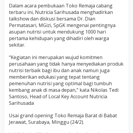
Dalam acara pembukaan Toko Remaja cabang
terbaru ini, Nutricia Sarihusada menghadirkan
talkshow dan diskusi bersama Dr. Dian
Permatasari, MGizi, SpGK mengenai pentingnya
asupan nutrisi untuk mendukung 1000 hari
pertama kehidupan yang dihadiri oleh warga
sekitar.
“Kegiatan ini merupakan wujud komitmen
perusahaan yang tidak hanya menyediakan produk
nutrisi terbaik bagi ibu dan anak namun juga
memberikan edukasi yang tepat tentang
pemenuhan nutrisi yang optimal bagi tumbuh
kembang anak di masa depan,” kata Nikolas Tedi
Santoso, Head of Local Key Account Nutricia
Sarihusada
Usai grand opening Toko Remaja Barat di Babat
Jerawat, Surabaya, Minggu (24/2).