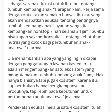
sebagai sarana edukasi untuk ibu-ibu tentang
tumbuh kembang anak. “Harapan kami, kerja sama
dengan outlet akan semakin banyak ibu-ibu yang
akan mendapatkan edukasi tentang pentingnya
tumbuh kembang anak. Layanan yang kita
kembangkan nonstop 7 hari selama 24 jam. Ibu-ibu
bisa kapan saja berkonsultasi tentang kebutuhan
nutrisi yang cocok bagi pertumbuhan anak-
anaknya,” ujarnya.
Dia menambahkan apa yang yang ingin dicapai
dengan penggabungan layanan kastemer itu
adalah mengembangkan satu ekosistem yang
mengutamakan tumbuh kembang anak. “Jadi, tidak
hanya bisnisnya tapi juga ekosistem. Karena itu,
suplaer bukan hanya mengkampanyekan
produknya, tapi lebih pada kebutuhan untuk
pertumbuhan anak-anaknya,” jelasnya.
Pendekatan edukasi melalui satu ekosistem itulah