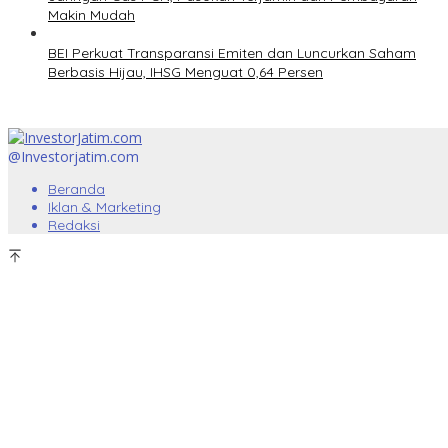
Makin Mudah
BEI Perkuat Transparansi Emiten dan Luncurkan Saham
Berbasis Hijau, IHSG Menguat 0,64 Persen
@Investorjatim.com
Beranda
Iklan & Marketing
Redaksi