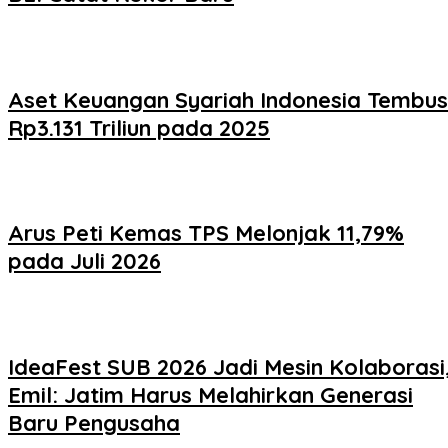
Aset Keuangan Syariah Indonesia Tembus
Rp3.131 Triliun pada 2025
Arus Peti Kemas TPS Melonjak 11,79%
pada Juli 2026
IdeaFest SUB 2026 Jadi Mesin Kolaborasi
Emil: Jatim Harus Melahirkan Generasi
Baru Pengusaha