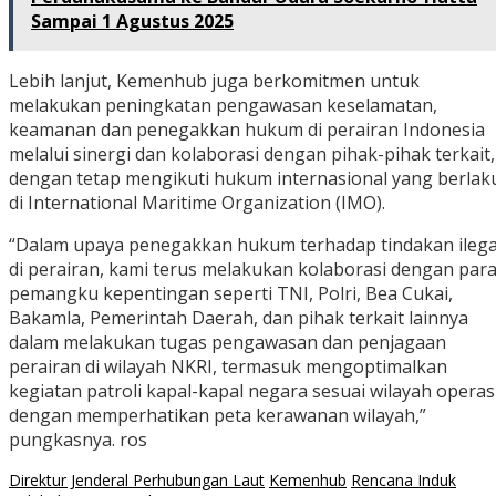
Sampai 1 Agustus 2025
Lebih lanjut, Kemenhub juga berkomitmen untuk
melakukan peningkatan pengawasan keselamatan,
keamanan dan penegakkan hukum di perairan Indonesia
melalui sinergi dan kolaborasi dengan pihak-pihak terkait,
dengan tetap mengikuti hukum internasional yang berlak
di International Maritime Organization (IMO).
“Dalam upaya penegakkan hukum terhadap tindakan ilega
di perairan, kami terus melakukan kolaborasi dengan par
pemangku kepentingan seperti TNI, Polri, Bea Cukai,
Bakamla, Pemerintah Daerah, dan pihak terkait lainnya
dalam melakukan tugas pengawasan dan penjagaan
perairan di wilayah NKRI, termasuk mengoptimalkan
kegiatan patroli kapal-kapal negara sesuai wilayah operas
dengan memperhatikan peta kerawanan wilayah,”
pungkasnya. ros
Direktur Jenderal Perhubungan Laut
Kemenhub
Rencana Induk