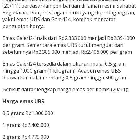
(20/11), berdasarkan pembaruan di laman resmi Sahabat
Pegadaian. Dua jenis logam mulia yang diperdagangkan,
yakni emas UBS dan Galeri24, kompak mencatat
penguatan harga.
Emas Galeri24 naik dari Rp2.383.000 menjadi Rp2.394.000
per gram. Sementara emas UBS turut menguat dari
sebelumnya Rp2.385.000 menjadi Rp2.406.000 per gram.
Emas Galeri24 tersedia dalam ukuran mulai 0,5 gram
hingga 1.000 gram (1 kilogram). Adapun emas UBS
ditawarkan dalam rentang 0,5 gram hingga 500 gram.
Berikut daftar lengkap harga emas per Kamis (20/11):
Harga emas UBS
0,5 gram: Rp1.300.000
1 gram: Rp2.406.000
2 gram: Rp4.775.000