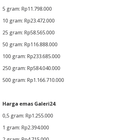
5 gram: Rp11.798.000
10 gram: Rp23.472.000
25 gram: Rp58.565.000
50 gram: Rp116.888.000
100 gram: Rp233.685.000
250 gram: Rp584.040.000
500 gram: Rp1.166.710.000
Harga emas Galeri24
:
0,5 gram: Rp1.255.000
1 gram: Rp2.394.000
2 gram: Rp4.715.000