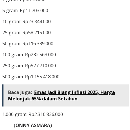
5 gram: Rp11.703.000
10 gram: Rp23.344.000
25 gram: Rp58.215.000
50 gram: Rp116.339.000
100 gram: Rp232.563.000
250 gram: Rp577.710.000
500 gram: Rp1.155.418.000
Baca Juga:
Emas Jadi Biang Inflasi 2025, Harga
Melonjak 65% dalam Setahun
1.000 gram: Rp2.310.836.000
(
ONNY ASMARA)