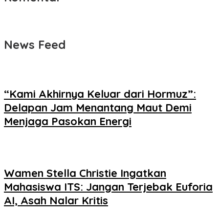
News Feed
“Kami Akhirnya Keluar dari Hormuz”:
Delapan Jam Menantang Maut Demi
Menjaga Pasokan Energi
Wamen Stella Christie Ingatkan
Mahasiswa ITS: Jangan Terjebak Euforia
AI, Asah Nalar Kritis