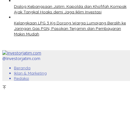
Dialog Kebangsaan Jatim: Kapolda dan Khofifah Kompak
Ajak Tangkal Hoaks demi Jaga Iklim Investasi
Kelangkaan LPG 3 Kg Dorong Warga Lumajang Beralih ke
Jaringan Gas PGN, Pasokan Terjamin dan Pembayaran
Makin Mudah
@Investorjatim.com
Beranda
Iklan & Marketing
Redaksi