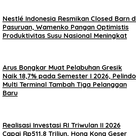
Nestlé Indonesia Resmikan Closed Barn d
Pasuruan, Wamenko Pangan Optimistis
Produktivitas Susu Nasional Meningkat
Arus Bongkar Muat Pelabuhan Gresik
Naik 18,7% pada Semester I 2026, Pelindo
Multi Terminal Tambah Tiga Pelanggan
Baru
Realisasi Investasi RI Triwulan II 2026
Capai Rp511,8 Triliun, Hong Kong Geser