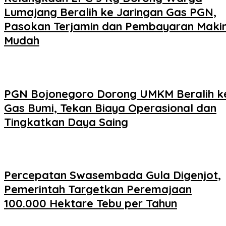
Lumajang Beralih ke Jaringan Gas PGN,
Pasokan Terjamin dan Pembayaran Maki
Mudah
PGN Bojonegoro Dorong UMKM Beralih k
Gas Bumi, Tekan Biaya Operasional dan
Tingkatkan Daya Saing
Percepatan Swasembada Gula Digenjot,
Pemerintah Targetkan Peremajaan
100.000 Hektare Tebu per Tahun