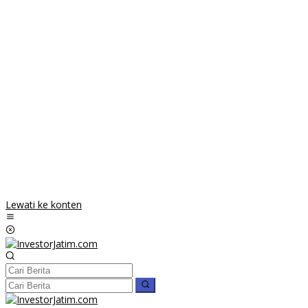
Lewati ke konten