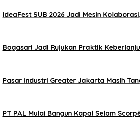
IdeaFest SUB 2026 Jadi Mesin Kolaborasi
Bogasari Jadi Rujukan Praktik Keberlanju
Pasar Industri Greater Jakarta Masih Tang
PT PAL Mulai Bangun Kapal Selam Scorpè