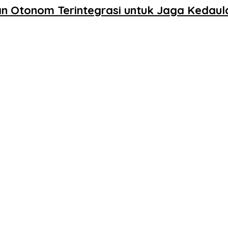
n Otonom Terintegrasi untuk Jaga Kedaula