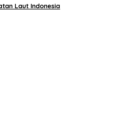
tan Laut Indonesia