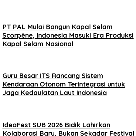
PT PAL Mulai Bangun Kapal Selam
Scorpène, Indonesia Masuki Era Produksi
Kapal Selam Nasional
Guru Besar ITS Rancang Sistem
Kendaraan Otonom Terintegrasi untuk
Jaga Kedaulatan Laut Indonesia
IdeaFest SUB 2026 Bidik Lahirkan
Kolaborasi Baru, Bukan Sekadar Festival