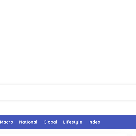
Macro
National
Global
Lifestyle
Index