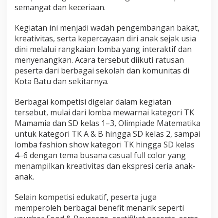
semangat dan keceriaan.
Kegiatan ini menjadi wadah pengembangan bakat,
kreativitas, serta kepercayaan diri anak sejak usia
dini melalui rangkaian lomba yang interaktif dan
menyenangkan. Acara tersebut diikuti ratusan
peserta dari berbagai sekolah dan komunitas di
Kota Batu dan sekitarnya.
Berbagai kompetisi digelar dalam kegiatan
tersebut, mulai dari lomba mewarnai kategori TK
Mamamia dan SD kelas 1–3, Olimpiade Matematika
untuk kategori TK A & B hingga SD kelas 2, sampai
lomba fashion show kategori TK hingga SD kelas
4–6 dengan tema busana casual full color yang
menampilkan kreativitas dan ekspresi ceria anak-
anak.
Selain kompetisi edukatif, peserta juga
memperoleh berbagai benefit menarik seperti