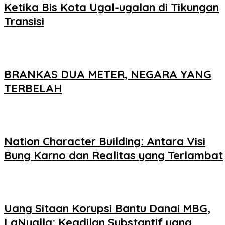
Ketika Bis Kota Ugal-ugalan di Tikungan
Transisi
BRANKAS DUA METER, NEGARA YANG
TERBELAH
Nation Character Building: Antara Visi
Bung Karno dan Realitas yang Terlambat
Uang Sitaan Korupsi Bantu Danai MBG,
LaNyalla: Keadilan Substantif yang