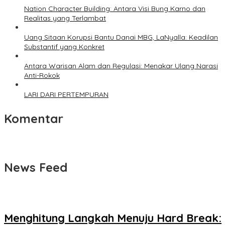
Nation Character Building: Antara Visi Bung Karno dan
Realitas yang Terlambat
Uang Sitaan Korupsi Bantu Danai MBG, LaNyalla: Keadilan
Substantif yang Konkret
Antara Warisan Alam dan Regulasi: Menakar Ulang Narasi
Anti-Rokok
LARI DARI PERTEMPURAN
Komentar
News Feed
Menghitung Langkah Menuju Hard Break: