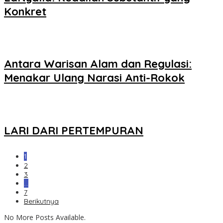
Konkret
Antara Warisan Alam dan Regulasi:
Menakar Ulang Narasi Anti-Rokok
LARI DARI PERTEMPURAN
1
2
3
…
7
Berikutnya
No More Posts Available.